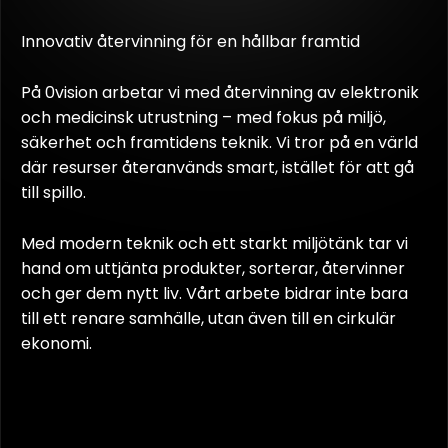
Innovativ återvinning för en hållbar framtid
På 0vision arbetar vi med återvinning av elektronik
och medicinsk utrustning – med fokus på miljö,
säkerhet och framtidens teknik. Vi tror på en värld
där resurser återanvänds smart, istället för att gå
till spillo.
Med modern teknik och ett starkt miljötänk tar vi
hand om uttjänta produkter, sorterar, återvinner
och ger dem nytt liv. Vårt arbete bidrar inte bara
till ett renare samhälle, utan även till en cirkulär
ekonomi.